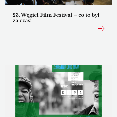
23. Węgiel Film Festival – co to był
za czas!