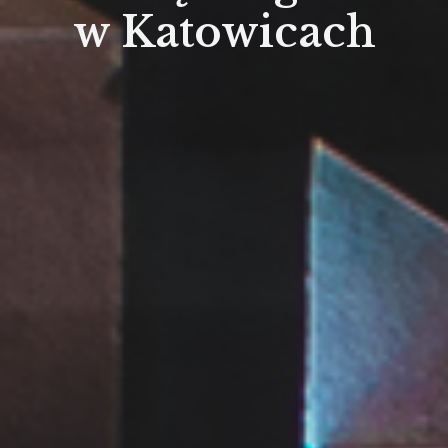
w Katowicach