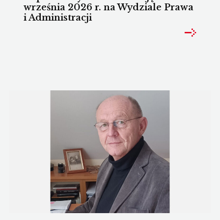
września 2026 r. na Wydziale Prawa
i Administracji