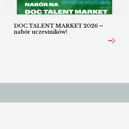
DOC TALENT MARKET 2026 –
nabór uczestników!
Wykładowcy