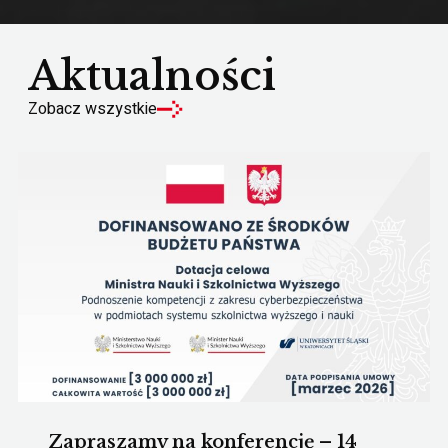
Aktualności
Zobacz wszystkie
Zapraszamy na konferencję – 14