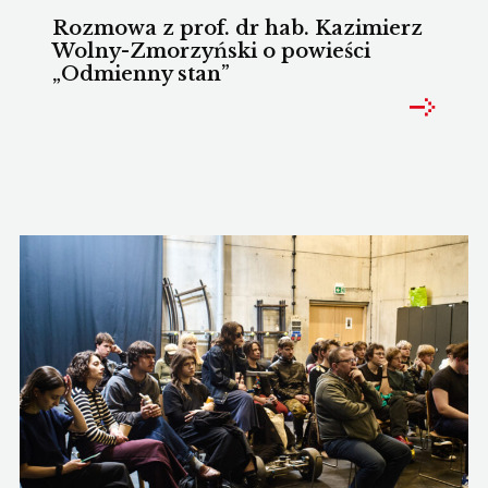
Rozmowa z prof. dr hab. Kazimierz
Wolny-Zmorzyński o powieści
„Odmienny stan”