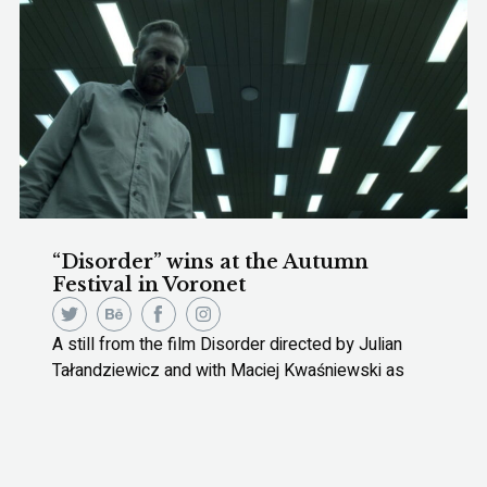
“Disorder” wins at the Autumn
Festival in Voronet
A still from the film Disorder directed by Julian
Tałandziewicz and with Maciej Kwaśniewski as