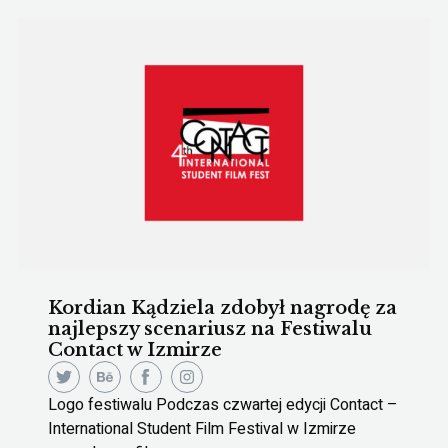
Kordian Kądziela zdobył nagrodę za
najlepszy scenariusz na Festiwalu
Contact w Izmirze
Logo festiwalu Podczas czwartej edycji Contact –
International Student Film Festival w Izmirze