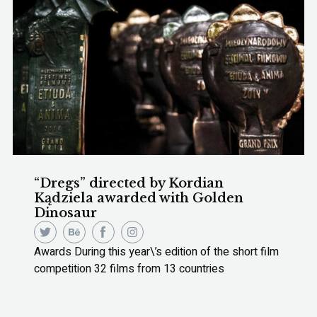
“Dregs” directed by Kordian
Kądziela awarded with Golden
Dinosaur
Awards During this year\’s edition of the short film
competition 32 films from 13 countries