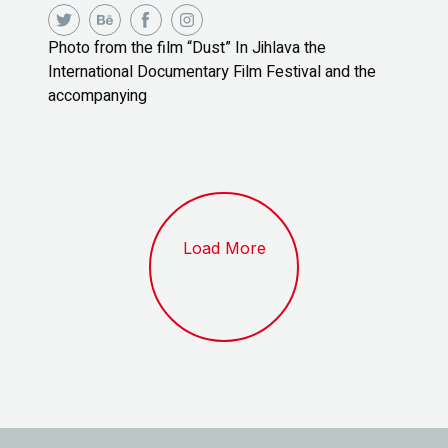
Photo from the film “Dust” In Jihlava the
International Documentary Film Festival and the
accompanying
Load More