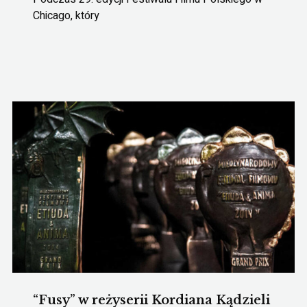
Chicago, który
“Fusy” w reżyserii Kordiana Kądzieli