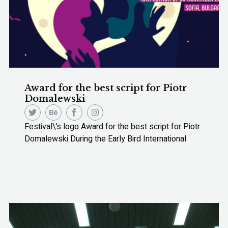
Award for the best script for Piotr
Domalewski
Festival\’s logo Award for the best script for Piotr
Domalewski During the Early Bird International