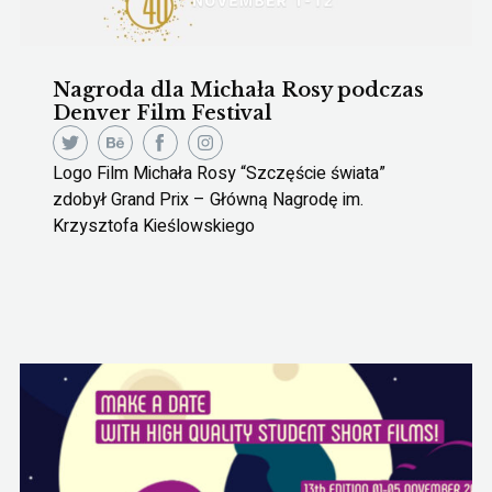
Nagroda dla Michała Rosy podczas
Denver Film Festival
Logo Film Michała Rosy “Szczęście świata”
zdobył Grand Prix – Główną Nagrodę im.
Krzysztofa Kieślowskiego