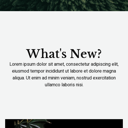
What's New?
Lorem ipsum dolor sit amet, consectetur adipiscing elit,
eiusmod tempor incididunt ut labore et dolore magna
aliqua. Ut enim ad minim veniam, nostrud exercitation
ullamco laboris nisi.