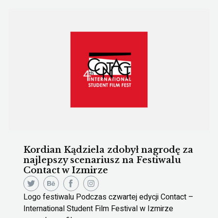
Kordian Kądziela zdobył nagrodę za
najlepszy scenariusz na Festiwalu
Contact w Izmirze
Logo festiwalu Podczas czwartej edycji Contact –
International Student Film Festival w Izmirze