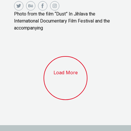
Photo from the film “Dust” In Jihlava the
International Documentary Film Festival and the
accompanying
Load More