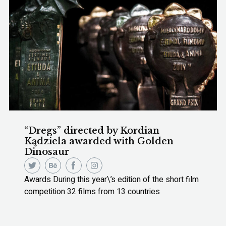
“Dregs” directed by Kordian
Kądziela awarded with Golden
Dinosaur
Awards During this year\’s edition of the short film
competition 32 films from 13 countries