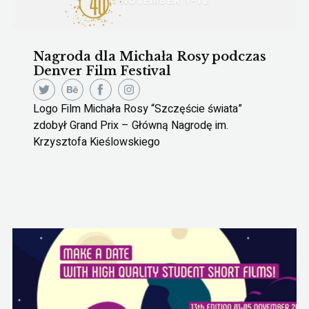
Nagroda dla Michała Rosy podczas
Denver Film Festival
Logo Film Michała Rosy “Szczęście świata”
zdobył Grand Prix – Główną Nagrodę im.
Krzysztofa Kieślowskiego