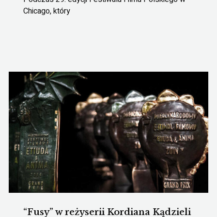
Chicago, który
“Fusy” w reżyserii Kordiana Kądzieli