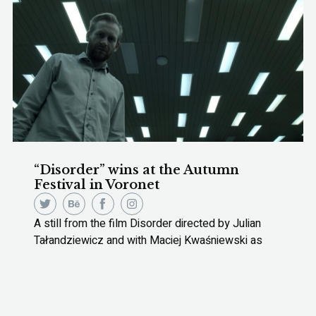
“Disorder” wins at the Autumn
Festival in Voronet
A still from the film Disorder directed by Julian
Tałandziewicz and with Maciej Kwaśniewski as