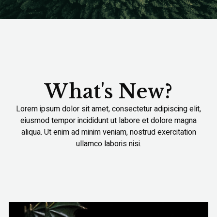
What's New?
Lorem ipsum dolor sit amet, consectetur adipiscing elit,
eiusmod tempor incididunt ut labore et dolore magna
aliqua. Ut enim ad minim veniam, nostrud exercitation
ullamco laboris nisi.