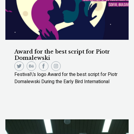
Award for the best script for Piotr
Domalewski
Festival\’s logo Award for the best script for Piotr
Domalewski During the Early Bird International