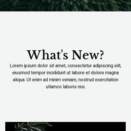
What's New?
Lorem ipsum dolor sit amet, consectetur adipiscing elit,
eiusmod tempor incididunt ut labore et dolore magna
aliqua. Ut enim ad minim veniam, nostrud exercitation
ullamco laboris nisi.