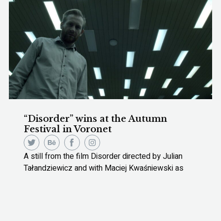
“Disorder” wins at the Autumn
Festival in Voronet
A still from the film Disorder directed by Julian
Tałandziewicz and with Maciej Kwaśniewski as