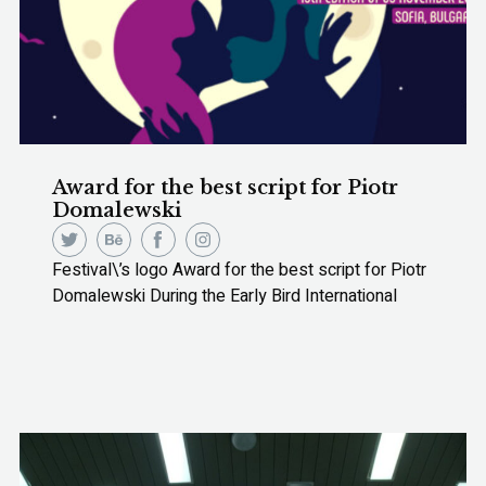
Award for the best script for Piotr
Domalewski
Festival\’s logo Award for the best script for Piotr
Domalewski During the Early Bird International