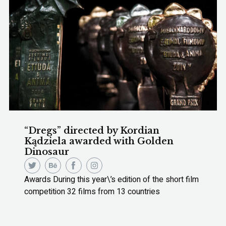
“Dregs” directed by Kordian
Kądziela awarded with Golden
Dinosaur
Awards During this year\’s edition of the short film
competition 32 films from 13 countries