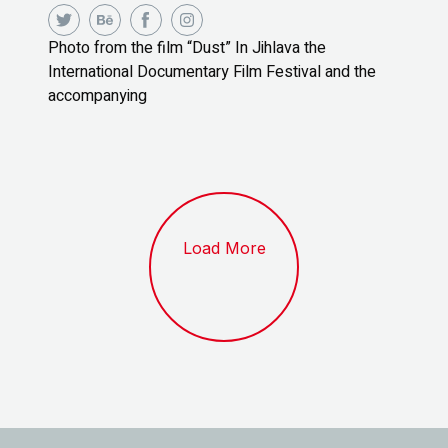
Photo from the film “Dust” In Jihlava the
International Documentary Film Festival and the
accompanying
Load More