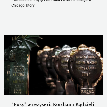
Chicago, który
“Fusy” w reżyserii Kordiana Kądzieli