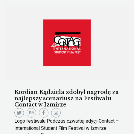
Kordian Kądziela zdobył nagrodę za
najlepszy scenariusz na Festiwalu
Contact w Izmirze
Logo festiwalu Podczas czwartej edycji Contact –
International Student Film Festival w Izmirze