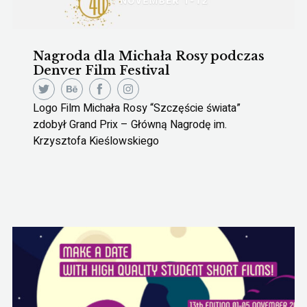
Nagroda dla Michała Rosy podczas
Denver Film Festival
Logo Film Michała Rosy “Szczęście świata”
zdobył Grand Prix – Główną Nagrodę im.
Krzysztofa Kieślowskiego