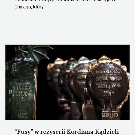
Chicago, który
“Fusy” w reżyserii Kordiana Kądzieli