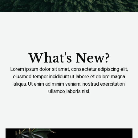
What's New?
Lorem ipsum dolor sit amet, consectetur adipiscing elit,
eiusmod tempor incididunt ut labore et dolore magna
aliqua. Ut enim ad minim veniam, nostrud exercitation
ullamco laboris nisi.