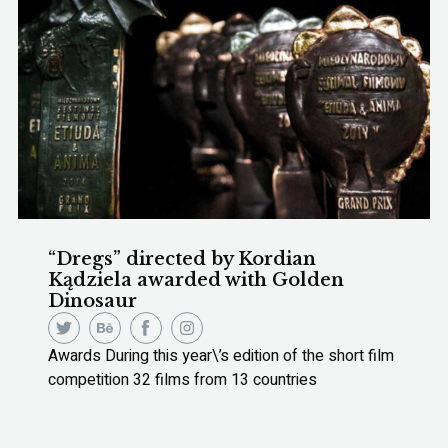
“Dregs” directed by Kordian
Kądziela awarded with Golden
Dinosaur
Awards During this year\’s edition of the short film
competition 32 films from 13 countries