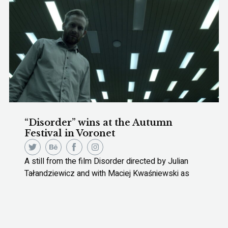
“Disorder” wins at the Autumn
Festival in Voronet
A still from the film Disorder directed by Julian
Tałandziewicz and with Maciej Kwaśniewski as