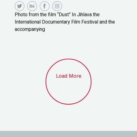
Photo from the film “Dust” In Jihlava the
International Documentary Film Festival and the
accompanying
Load More