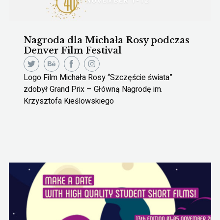
Nagroda dla Michała Rosy podczas
Denver Film Festival
Logo Film Michała Rosy “Szczęście świata”
zdobył Grand Prix – Główną Nagrodę im.
Krzysztofa Kieślowskiego