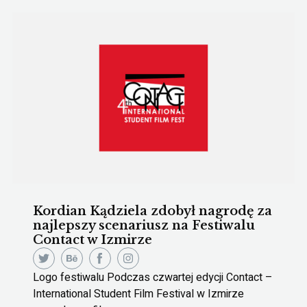
Kordian Kądziela zdobył nagrodę za
najlepszy scenariusz na Festiwalu
Contact w Izmirze
Logo festiwalu Podczas czwartej edycji Contact –
International Student Film Festival w Izmirze