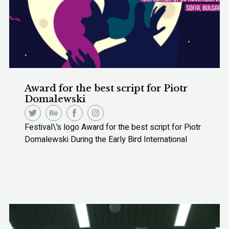
Award for the best script for Piotr
Domalewski
Festival\’s logo Award for the best script for Piotr
Domalewski During the Early Bird International